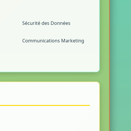
Sécurité des Données
Communications Marketing