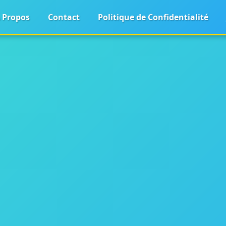
 Propos
Contact
Politique de Confidentialité